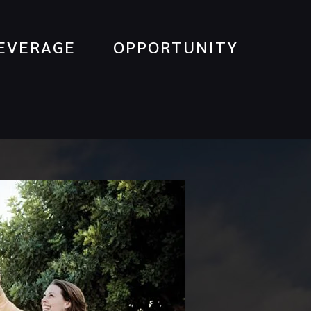
EVERAGE
OPPORTUNITY