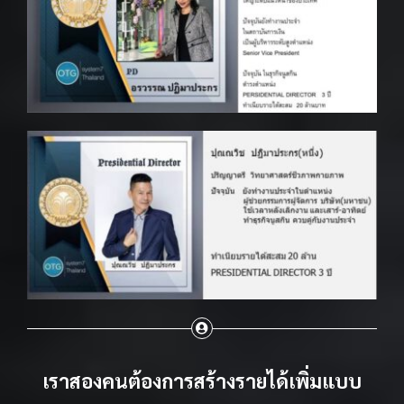
เราสองคนต้องการสร้างรายได้เพิ่มแบบ