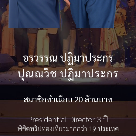
อรวรรณ ปฏิมาประกร
ปุณณวิช ปฏิมาประกร
สมาชิกทำเนียบ 20 ล้านบาท
Presidential Director 3 ปี
พิชิตทริปท่องเที่ยวมากกว่า 19 ประเทศ